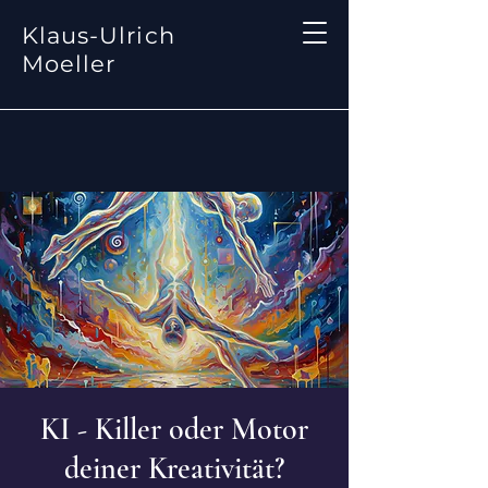
Klaus-Ulrich
Moeller
KI - Killer oder Motor
deiner Kreativität?