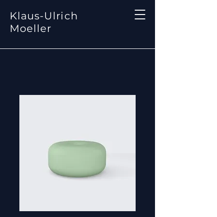
Klaus-Ulrich
Moeller