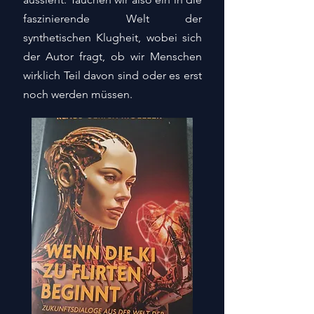
faszinierende Welt der
synthetischen Klugheit, wobei sich
der Autor fragt, ob wir Menschen
wirklich Teil davon sind oder es erst
noch werden müssen.