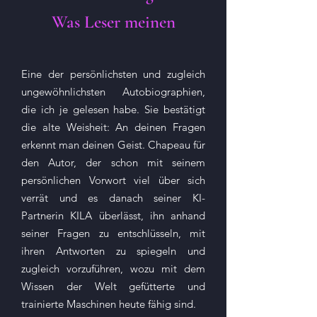
Was Leser meinen
Eine der persönlichsten und zugleich
ungewöhnlichsten Autobiographien,
die ich je gelesen habe. Sie bestätigt
die alte Weisheit: An deinen Fragen
erkennt man deinen Geist. Chapeau für
den Autor, der schon mit seinem
persönlichen Vorwort viel über sich
verrät und es danach seiner KI-
Partnerin KILA überlässt, ihn anhand
seiner Fragen zu entschlüsseln, mit
ihren Antworten zu spiegeln und
zugleich vorzuführen, wozu mit dem
Wissen der Welt gefütterte und
trainierte Maschinen heute fähig sind.