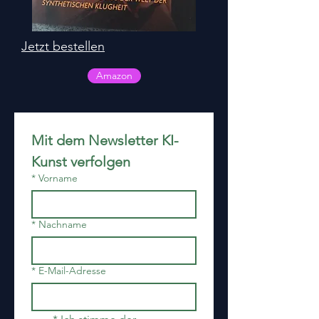
Jetzt bestellen
Amazon
Mit dem Newsletter KI-
Kunst verfolgen
*
Vorname
*
Nachname
*
E-Mail-Adresse