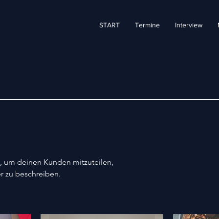
START
Termine
Interview
t, um deinen Kunden mitzuteilen,
r zu beschreiben.