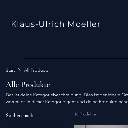
Klaus-Ulrich Moeller
Start
All Products
Alle Produkte
Das ist deine Kategoriebeschreibung. Dies ist der ideale Or
worum es in dieser Kategorie geht und deine Produkte nähe
16 Produkte
Suchen nach